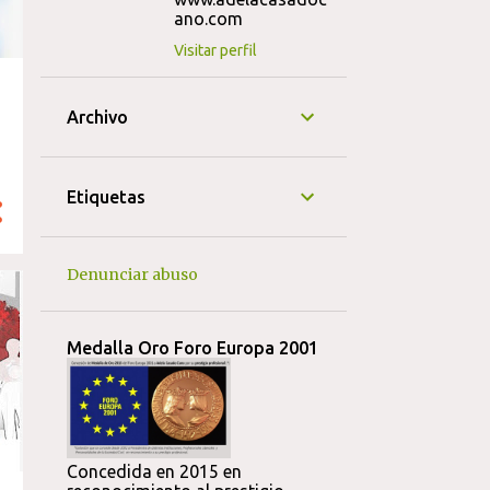
ano.com
Visitar perfil
Archivo
Etiquetas
Denunciar abuso
Medalla Oro Foro Europa 2001
Concedida en 2015 en