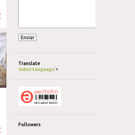
Translate
Select Language
▼
Followers