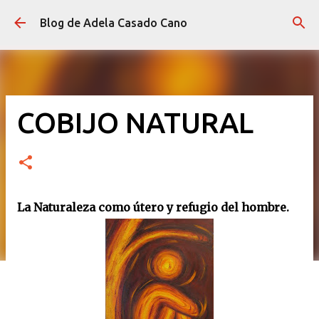
Ir al contenido principal
Blog de Adela Casado Cano
COBIJO NATURAL
La Naturaleza como útero y refugio del hombre.