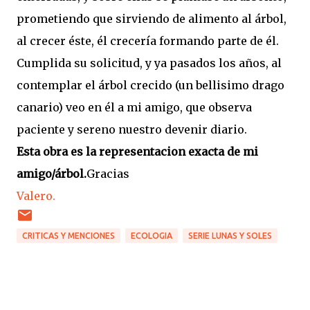
prometiendo que sirviendo de alimento al árbol,
al crecer éste, él crecería formando parte de él.
Cumplida su solicitud, y ya pasados los años, al
contemplar el árbol crecido (un bellisimo drago
canario) veo en él a mi amigo, que observa
paciente y sereno nuestro devenir diario.
Esta obra es la representacion exacta de mi
amigo/árbol.
Gracias
Valero.
CRITICAS Y MENCIONES
ECOLOGIA
SERIE LUNAS Y SOLES