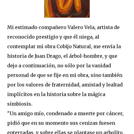
Mi estimado compañero Valero Vela, artista de
reconocido prestigio y que él niega, al
contemplar mi obra Cobijo Natural, me envía la
historia de Juan Drago, el árbol-hombre, y que
dejo a continuación, no sólo por la vanidad
personal de que se fije en mi obra, sino también
por los valores de fraternidad, amistad y lealtad
implícitos en la historia sobre la mágica
simbiosis.
"Un amigo mío, condenado a muerte por cáncer,
pidió que en su momento sus cenizas fuesen
enterradas, y sobre ellas se plantase un arbolito,