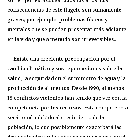
consecuencias de este flagelo son sumamente
graves; por ejemplo, problemas físicos y
mentales que se pueden presentar más adelante
en la vida y que a menudo son irreversibles…
Existe una creciente preocupación por el
cambio climático y sus repercusiones sobre la
salud, la seguridad en el suministro de agua y la
producción de alimentos. Desde 1990, al menos
18 conflictos violentos han tenido que ver con la
competencia por los recursos. Esta competencia
será común debido al crecimiento de la
población, lo que posiblemente exacerbará las
desigualdades en los niveles de ingresos y en el