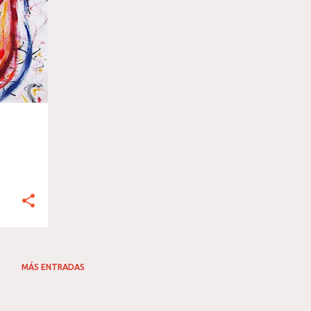
MÁS ENTRADAS