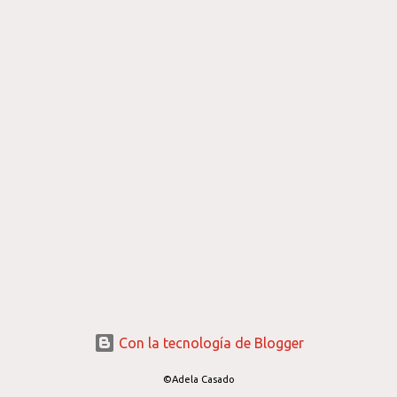
Con la tecnología de Blogger
©Adela Casado