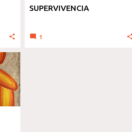
SUPERVIVENCIA
1