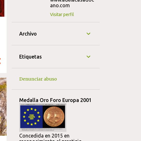
ano.com
Visitar perfil
Archivo
Etiquetas
Denunciar abuso
Medalla Oro Foro Europa 2001
Concedida en 2015 en