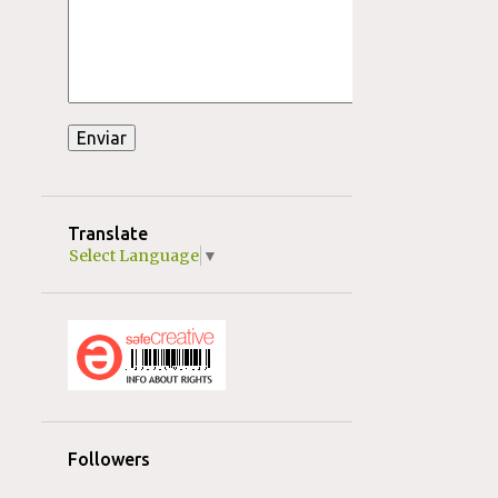
Translate
Select Language
▼
Followers