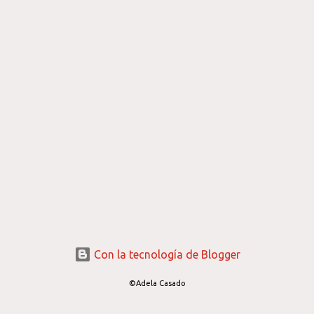
Con la tecnología de Blogger
©Adela Casado