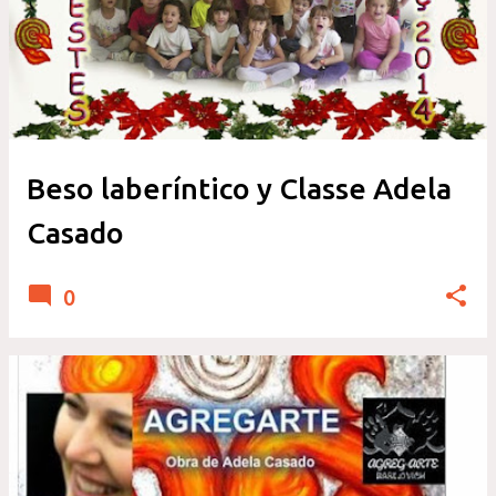
Beso laberíntico y Classe Adela
Casado
0