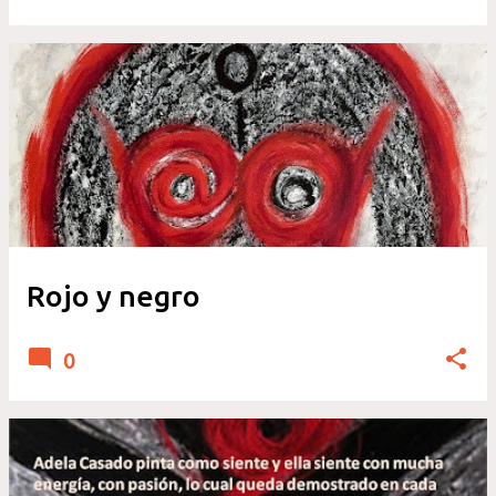
Rojo y negro
0