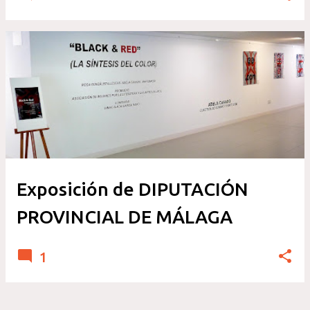
Exposición de DIPUTACIÓN
PROVINCIAL DE MÁLAGA
1