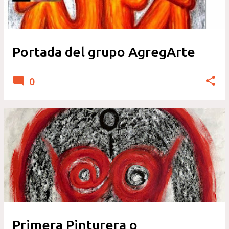
Portada del grupo AgregArte
0
Primera Pinturera o