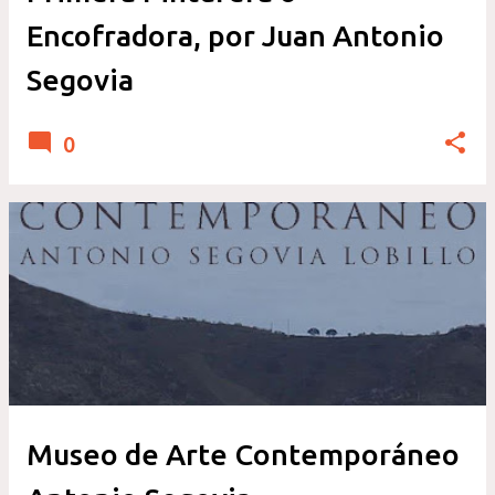
Encofradora, por Juan Antonio
Segovia
0
Museo de Arte Contemporáneo