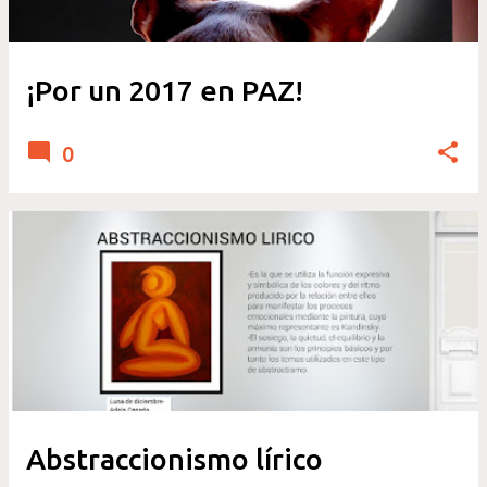
¡Por un 2017 en PAZ!
0
Abstraccionismo lírico