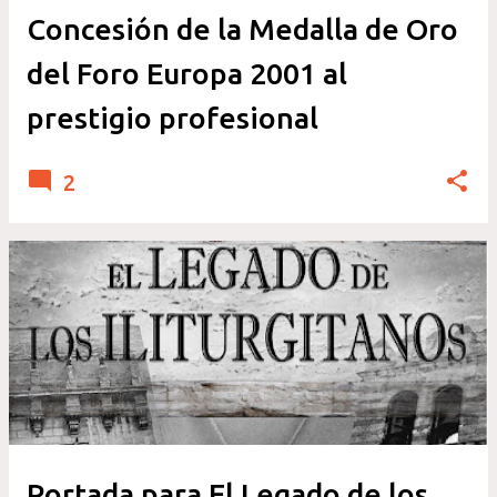
Concesión de la Medalla de Oro
del Foro Europa 2001 al
prestigio profesional
2
Portada para El Legado de los