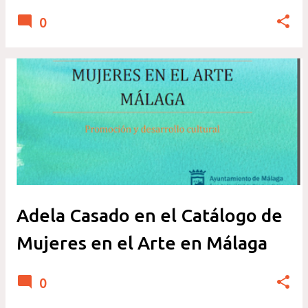
0
Adela Casado en el Catálogo de
Mujeres en el Arte en Málaga
0