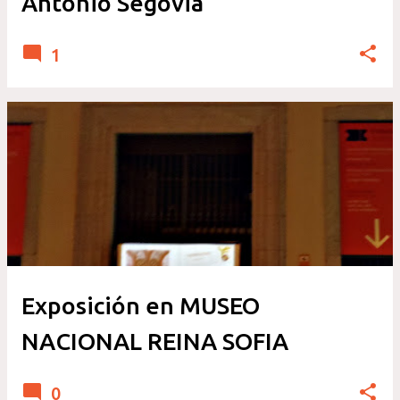
Antonio Segovia
1
Exposición en MUSEO
NACIONAL REINA SOFIA
0