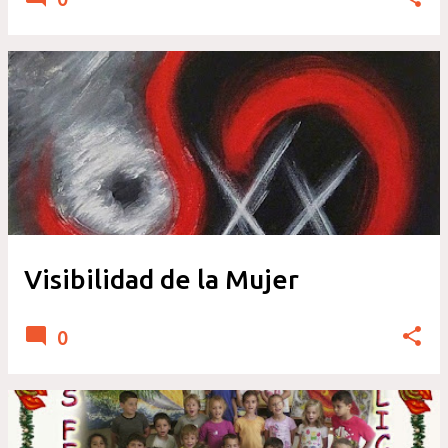
Visibilidad de la Mujer
0