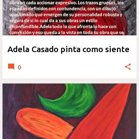
Adela Casado pinta como siente
0