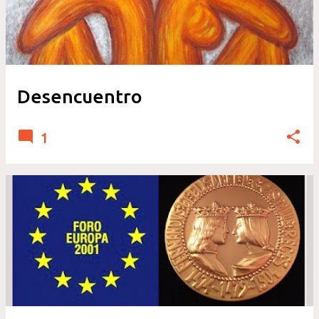
Desencuentro
1